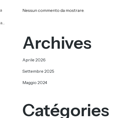
ia
Nessun commento da mostrare.
da…
Archives
Aprile 2026
Settembre 2025
Maggio 2024
Catégories