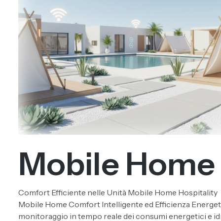
Mobile Home
Comfort Efficiente nelle Unità Mobile Home Hospitality
Mobile Home Comfort Intelligente ed Efficienza Energeti
monitoraggio in tempo reale dei consumi energetici e id