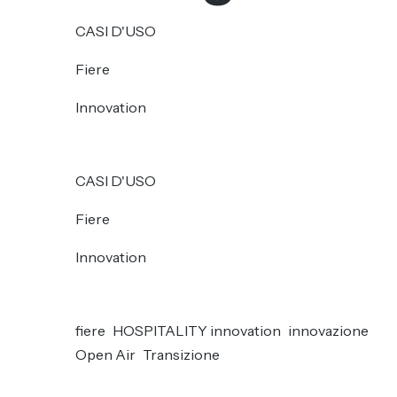
CASI D'USO
Fiere
Innovation
CASI D'USO
Fiere
Innovation
fiere
HOSPITALITY innovation
innovazione
Open Air
Transizione