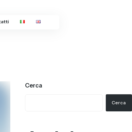
atti
Cerca
Cerca