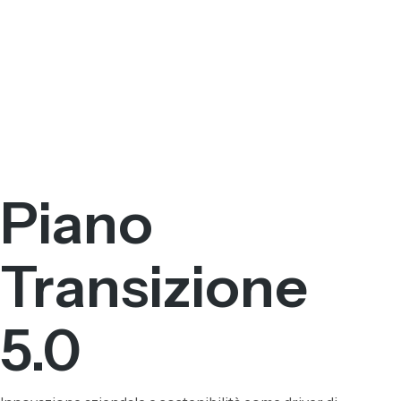
Piano
Transizione
5.0